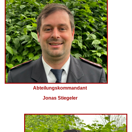
Abteilungskommandant
Jonas Stiegeler