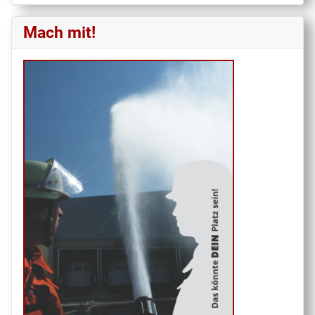
Mach mit!