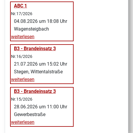
ABC 1
Nr.17/2026
04.08.2026 um 18:08 Uhr
Wagensteigbach
weiterlesen
B3 - Brandeinsatz 3
Nr.16/2026
21.07.2026 um 15:02 Uhr
Stegen, Wittentalstraße
weiterlesen
B3 - Brandeinsatz 3
Nr.15/2026
28.06.2026 um 11:00 Uhr
Gewerbestraße
weiterlesen