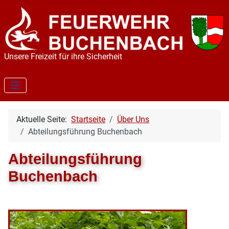
Unsere Freizeit für ihre Sicherheit
Aktuelle Seite:
Startseite
Über Uns
Abteilungsführung Buchenbach
Abteilungsführung
Buchenbach