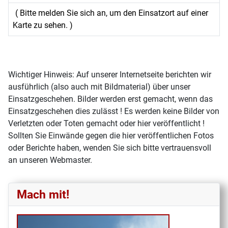
( Bitte melden Sie sich an, um den Einsatzort auf einer
Karte zu sehen. )
Wichtiger Hinweis: Auf unserer Internetseite berichten wir
ausführlich (also auch mit Bildmaterial) über unser
Einsatzgeschehen. Bilder werden erst gemacht, wenn das
Einsatzgeschehen dies zulässt ! Es werden keine Bilder von
Verletzten oder Toten gemacht oder hier veröffentlicht !
Sollten Sie Einwände gegen die hier veröffentlichen Fotos
oder Berichte haben, wenden Sie sich bitte vertrauensvoll
an unseren Webmaster.
Mach mit!