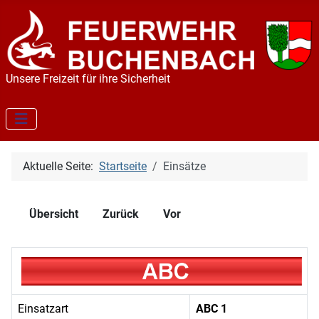
Unsere Freizeit für ihre Sicherheit
Aktuelle Seite:
Startseite
Einsätze
Übersicht
Zurück
Vor
Einsatzart
ABC 1