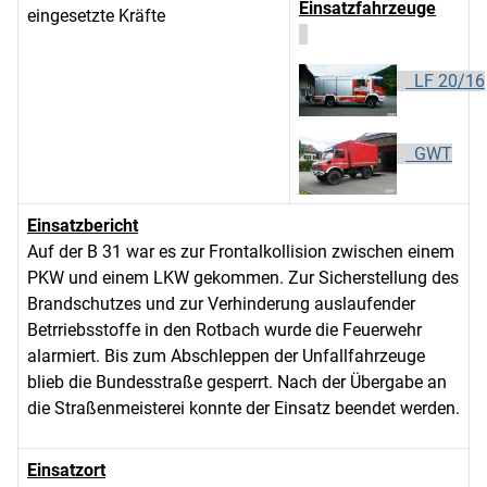
Einsatzfahrzeuge
eingesetzte Kräfte
LF 20/16
GWT
Einsatzbericht
Auf der B 31 war es zur Frontalkollision zwischen einem
PKW und einem LKW gekommen. Zur Sicherstellung des
Brandschutzes und zur Verhinderung auslaufender
Betrriebsstoffe in den Rotbach wurde die Feuerwehr
alarmiert. Bis zum Abschleppen der Unfallfahrzeuge
blieb die Bundesstraße gesperrt. Nach der Übergabe an
die Straßenmeisterei konnte der Einsatz beendet werden.
Einsatzort