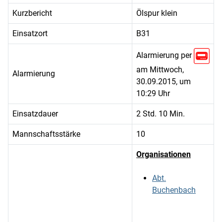
Kurzbericht
Ölspur klein
Einsatzort
B31
Alarmierung per
am Mittwoch,
Alarmierung
30.09.2015, um
10:29 Uhr
Einsatzdauer
2 Std. 10 Min.
Mannschaftsstärke
10
Organisationen
Abt.
Buchenbach